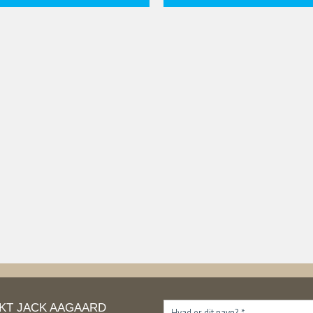
AKT JACK AAGAARD