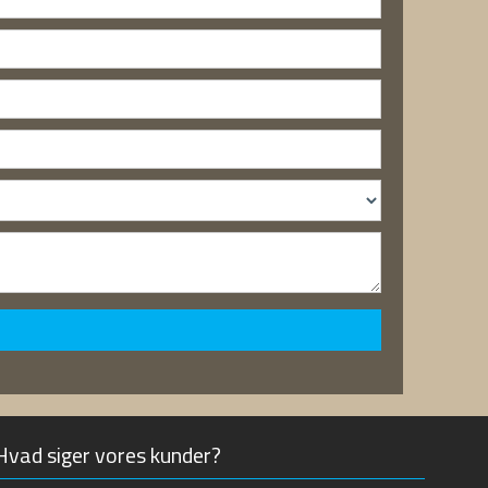
Hvad siger vores kunder?