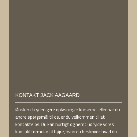
​KONTAKT JACK AAGAARD
Ønsker du yderligere oplysninger kurserne, eller har du
andre spørgsmål til os, er du velkommen til at
kontakte os. Du kan hurtigt og nemt udfylde vores
kontaktformular til højre, hvori du beskriver, hvad du