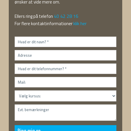
ønsker at vide mere om.
40 42 28 16
Ellers ​ring på telefon
klik her
For flere kontaktinformationer